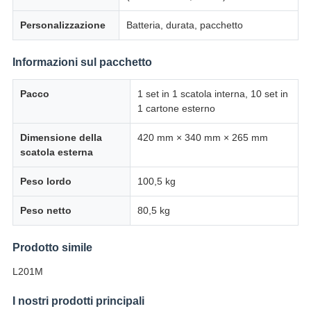
Personalizzazione
Batteria, durata, pacchetto
Informazioni sul pacchetto
Pacco
1 set in 1 scatola interna, 10 set in
1 cartone esterno
Dimensione della
420 mm × 340 mm × 265 mm
scatola esterna
Peso lordo
100,5 kg
Peso netto
80,5 kg
Prodotto simile
L201M
I nostri prodotti principali