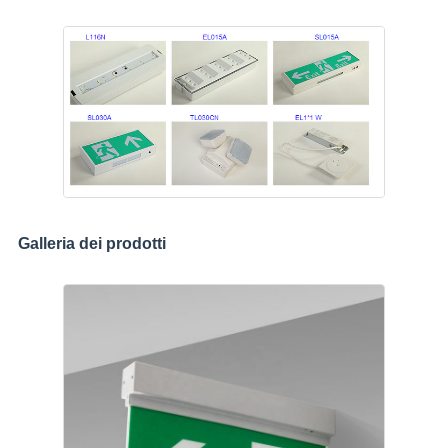
Galleria dei prodotti