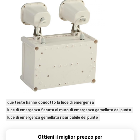
due teste hanno condotto la luce di emergenza
luce di emergenza fissata al muro di emergenza gemellata del punto
luce di emergenza gemellata ricaricabile del punto
Ottieni il miglior prezzo per