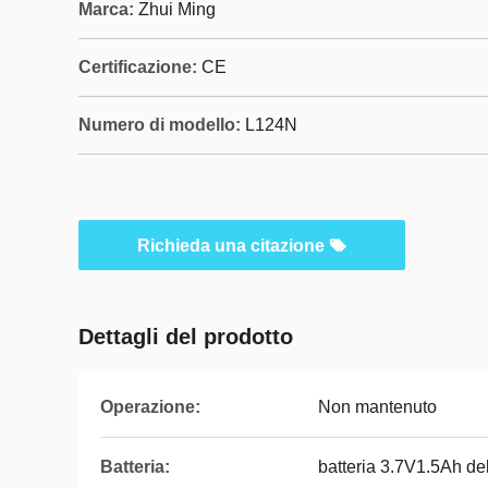
Marca:
Zhui Ming
Certificazione:
CE
Numero di modello:
L124N
Richieda una citazione
Dettagli del prodotto
Operazione:
Non mantenuto
Batteria:
batteria 3.7V1.5Ah del