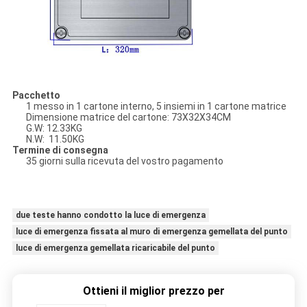
Pacchetto
1 messo in 1 cartone interno, 5 insiemi in 1 cartone matrice
Dimensione matrice del cartone: 73
X32X34CM
G.W: 12.33KG
N.W: 11.50KG
Termine di consegna
35 giorni sulla ricevuta del vostro pagamento
due teste hanno condotto la luce di emergenza
luce di emergenza fissata al muro di emergenza gemellata del punto
luce di emergenza gemellata ricaricabile del punto
Ottieni il miglior prezzo per