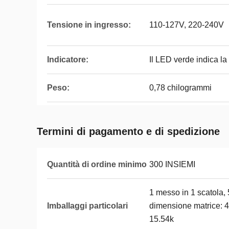
Tensione in ingresso:
110-127V, 220-240V
Indicatore:
Il LED verde indica la 
Peso:
0,78 chilogrammi
Termini di pagamento e di spedizione
Quantità di ordine minimo
300 INSIEMI
1 messo in 1 scatola, 
Imballaggi particolari
dimensione matrice: 
15.54k