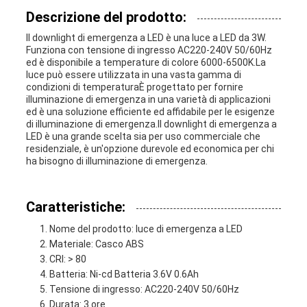
Descrizione del prodotto:
Il downlight di emergenza a LED è una luce a LED da 3W.
Funziona con tensione di ingresso AC220-240V 50/60Hz
ed è disponibile a temperature di colore 6000-6500K.La
luce può essere utilizzata in una vasta gamma di
condizioni di temperaturaÈ progettato per fornire
illuminazione di emergenza in una varietà di applicazioni
ed è una soluzione efficiente ed affidabile per le esigenze
di illuminazione di emergenza.Il downlight di emergenza a
LED è una grande scelta sia per uso commerciale che
residenziale, è un'opzione durevole ed economica per chi
ha bisogno di illuminazione di emergenza.
Caratteristiche:
Nome del prodotto: luce di emergenza a LED
Materiale: Casco ABS
CRI: > 80
Batteria: Ni-cd Batteria 3.6V 0.6Ah
Tensione di ingresso: AC220-240V 50/60Hz
Durata: 3 ore