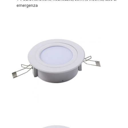
emergenza