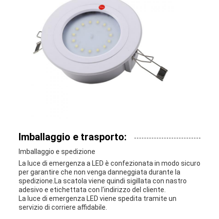
Imballaggio e trasporto:
Imballaggio e spedizione
La luce di emergenza a LED è confezionata in modo sicuro
per garantire che non venga danneggiata durante la
spedizione.La scatola viene quindi sigillata con nastro
adesivo e etichettata con l'indirizzo del cliente.
La luce di emergenza LED viene spedita tramite un
servizio di corriere affidabile.