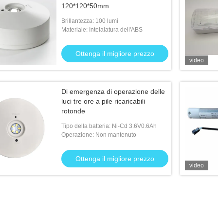
120*120*50mm
Brillantezza: 100 lumi
Materiale: Intelaiatura dell'ABS
Ottenga il migliore prezzo
video
Di emergenza di operazione delle
luci tre ore a pile ricaricabili
rotonde
Tipo della batteria: Ni-Cd 3.6V0.6Ah
Operazione: Non mantenuto
Ottenga il migliore prezzo
video