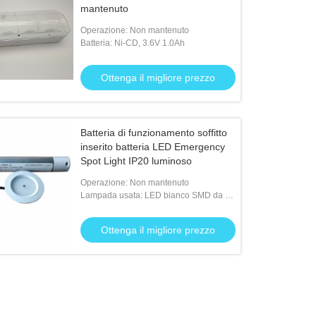
mantenuto
Operazione: Non mantenuto
Batteria: Ni-CD, 3.6V 1.0Ah
Ottenga il migliore prezzo
Batteria di funzionamento soffitto
inserito batteria LED Emergency
Spot Light IP20 luminoso
Operazione: Non mantenuto
Lampada usata: LED bianco SMD da 1 *
3W
Ottenga il migliore prezzo