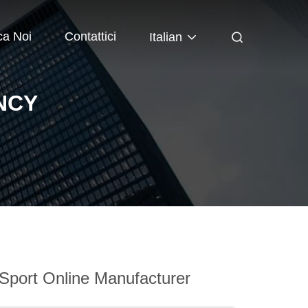
ca Noi
Contattici
Italian
NCY
Sport Online Manufacturer