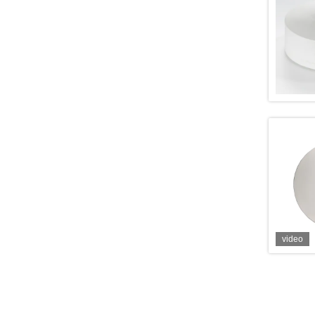
video