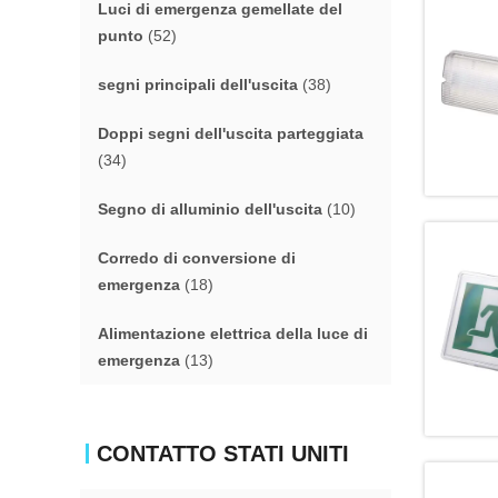
Luci di emergenza gemellate del
punto
(52)
segni principali dell'uscita
(38)
Doppi segni dell'uscita parteggiata
(34)
Segno di alluminio dell'uscita
(10)
Corredo di conversione di
emergenza
(18)
Alimentazione elettrica della luce di
emergenza
(13)
CONTATTO STATI UNITI