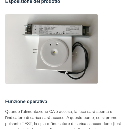
Esposizione del prodotto
Funzione operativa
Quando l'alimentazione CA è accesa, la luce sarà spenta e
l'indicatore di carica sarà acceso. A questo punto, se si preme il
pulsante TEST, la spia e l'indicatore di carica si accendono (test