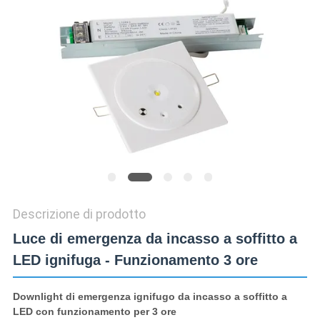
PRIVACY
Descrizione di prodotto
Luce di emergenza da incasso a soffitto a
LED ignifuga - Funzionamento 3 ore
Downlight di emergenza ignifugo da incasso a soffitto a
LED con funzionamento per 3 ore