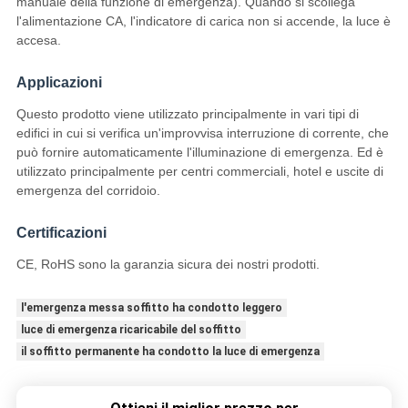
manuale della funzione di emergenza). Quando si scollega
l'alimentazione CA, l'indicatore di carica non si accende, la luce è
accesa.
Applicazioni
Questo prodotto viene utilizzato principalmente in vari tipi di
edifici in cui si verifica un'improvvisa interruzione di corrente, che
può fornire automaticamente l'illuminazione di emergenza. Ed è
utilizzato principalmente per centri commerciali, hotel e uscite di
emergenza del corridoio.
Certificazioni
CE, RoHS sono la garanzia sicura dei nostri prodotti.
l'emergenza messa soffitto ha condotto leggero
luce di emergenza ricaricabile del soffitto
il soffitto permanente ha condotto la luce di emergenza