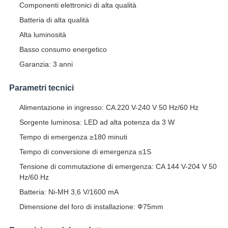
Componenti elettronici di alta qualità
Batteria di alta qualità
Alta luminosità
Basso consumo energetico
Garanzia: 3 anni
Parametri tecnici
Alimentazione in ingresso: CA 220 V-240 V 50 Hz/60 Hz
Sorgente luminosa: LED ad alta potenza da 3 W
Tempo di emergenza ≥180 minuti
Tempo di conversione di emergenza ≤1S
Tensione di commutazione di emergenza: CA 144 V-204 V 50
Hz/60 Hz
Batteria: Ni-MH 3,6 V/1600 mA
Dimensione del foro di installazione: Ф75mm