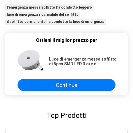
l'emergenza messa soffitto ha condotto leggero
luce di emergenza ricaricabile del soffitto
il soffitto permanente ha condotto la luce di emergenza
Ottieni il miglior prezzo per
Luce di emergenza messa soffitto
di 5pcs SMD LED 3 ore di
operazione
Continua
Top Prodotti