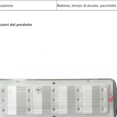
zzazione
Batteria, tempo di durata, pacchetto
zioni del prodotto