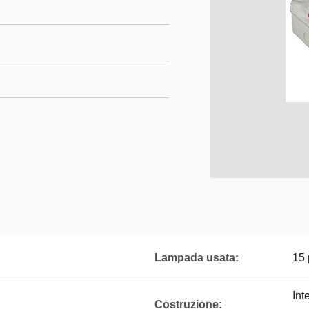
Lampada usata:
15 
Int
Costruzione: