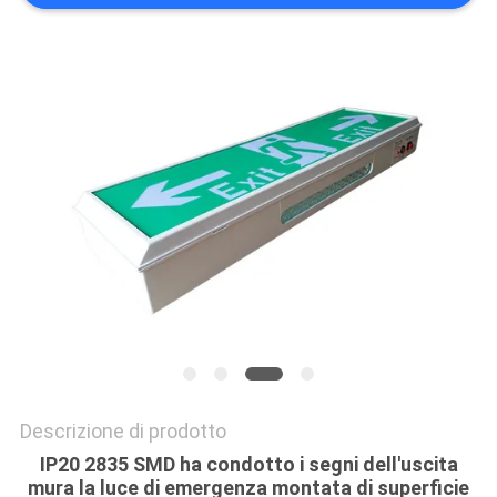
NORME
SULLA
PRIVACY
Descrizione di prodotto
IP20 2835 SMD ha condotto i segni dell'uscita
mura la luce di emergenza montata di superficie