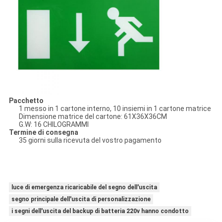
Pacchetto
1 messo in 1 cartone interno, 10 insiemi in 1 cartone matrice
Dimensione matrice del cartone: 61
X36X36CM
G.W: 16 CHILOGRAMMI
Termine di consegna
35 giorni sulla ricevuta del vostro pagamento
luce di emergenza ricaricabile del segno dell'uscita
segno principale dell'uscita di personalizzazione
i segni dell'uscita del backup di batteria 220v hanno condotto