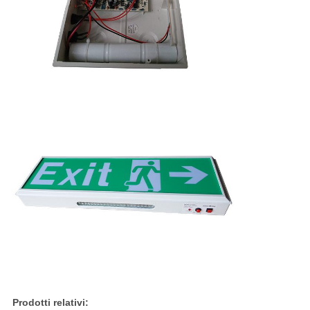
Prodotti relativi: