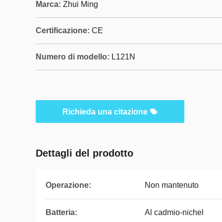
Marca:
Zhui Ming
Certificazione:
CE
Numero di modello:
L121N
Richieda una citazione
Dettagli del prodotto
Operazione:
Non mantenuto
Batteria:
Al cadmio-nichel