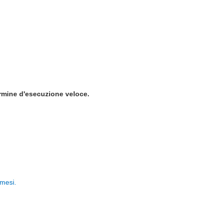
ermine d'esecuzione veloce.
 mesi.