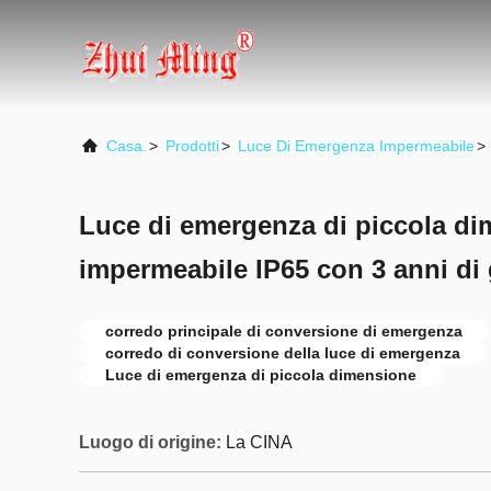
Casa.
>
Prodotti
>
Luce Di Emergenza Impermeabile
>
Luce di emergenza di piccola d
impermeabile IP65 con 3 anni di 
corredo principale di conversione di emergenza
corredo di conversione della luce di emergenza
Luce di emergenza di piccola dimensione
Luogo di origine:
La CINA