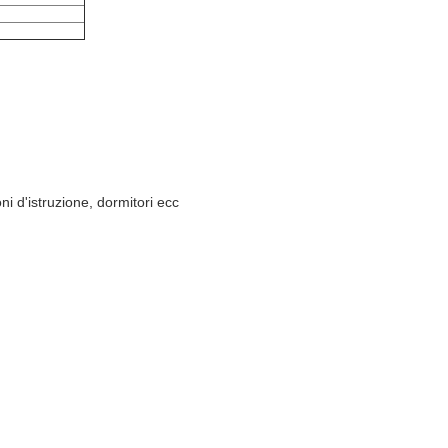
oni d'istruzione, dormitori ecc