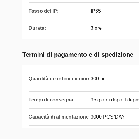
Tasso del IP:
IP65
Durata:
3 ore
Termini di pagamento e di spedizione
Quantità di ordine minimo
300 pc
Tempi di consegna
35 giorni dopo il depo
Capacità di alimentazione
3000 PCS/DAY